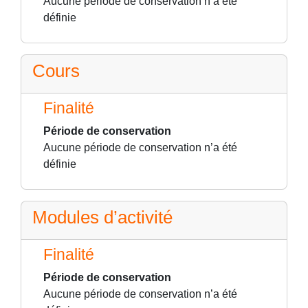
Aucune période de conservation n’a été
définie
Cours
Finalité
Période de conservation
Aucune période de conservation n’a été
définie
Modules d’activité
Finalité
Période de conservation
Aucune période de conservation n’a été