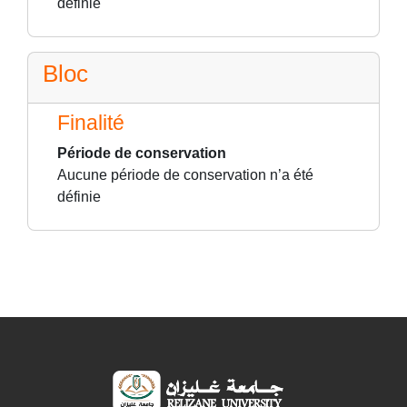
définie
Bloc
Finalité
Période de conservation
Aucune période de conservation n’a été
définie