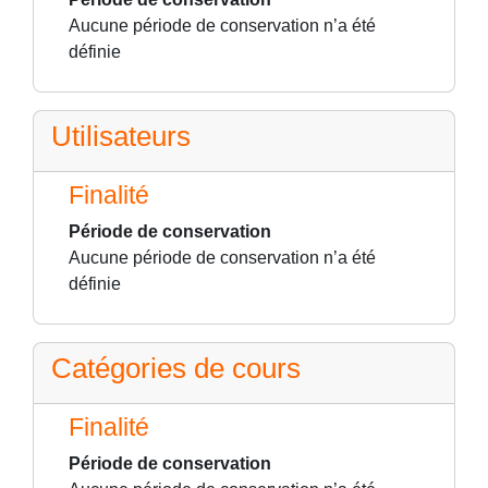
Aucune période de conservation n’a été
définie
Utilisateurs
Finalité
Période de conservation
Aucune période de conservation n’a été
définie
Catégories de cours
Finalité
Période de conservation