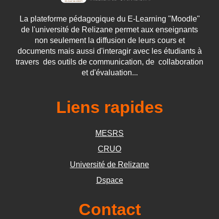
La plateforme pédagogique du E-Learning "Moodle"
de l'université de Relizane permet aux enseignants
non seulement la diffusion de leurs cours et
documents mais aussi d'interagir avec les étudiants à
travers des outils de communication, de collaboration
et d'évaluation...
Liens rapides
MESRS
CRUO
Université de Relizane
Dspace
Contact